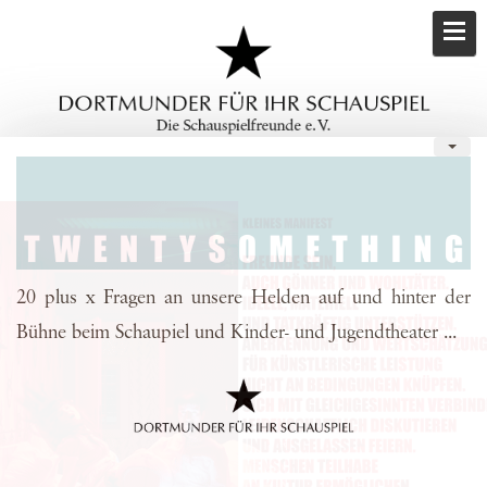
20 plus x Fragen an unsere Helden auf und hinter der
Bühne beim Schaupiel und Kinder- und Jugendtheater ...