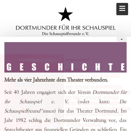
Mehr als vier Jahrzehnte dem Theater verbunden.
Seit 40 Jahren engagiert sich der
Verein Dortmunder für
ihr Schauspiel e. V.
(oder kurz:
Die
Schauspielfreund*innen
) für das Theater Dortmund. Im
Jahr 1982 schlug die Dortmunder Verwaltung vor, das
Sprechtheater aus finanziellen Gründen zu schließen. Ein