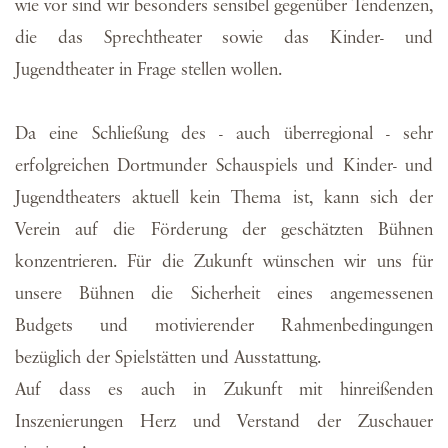
wie vor sind wir besonders sensibel gegenüber Tendenzen,
die das Sprechtheater sowie das Kinder- und
Jugendtheater in Frage stellen wollen.
Da eine Schließung des - auch überregional - sehr
erfolgreichen Dortmunder Schauspiels und Kinder- und
Jugendtheaters aktuell kein Thema ist, kann sich der
Verein auf die Förderung der geschätzten Bühnen
konzentrieren. Für die Zukunft wünschen wir uns für
unsere Bühnen die Sicherheit eines angemessenen
Budgets und motivierender Rahmenbedingungen
bezüglich der Spielstätten und Ausstattung.
Auf dass es auch in Zukunft mit hinreißenden
Inszenierungen Herz und Verstand der Zuschauer