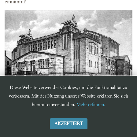
einnimmt!
Diese Website verwendet Cookies, um die Funktionalität zu
verbessern. Mit der Nutzung unserer Website erklären Sie sich
Dortmunder Stadttheater - Historische Postkarte
hiermit einverstanden.
Mehr erfahren.
AKZEPTIERT