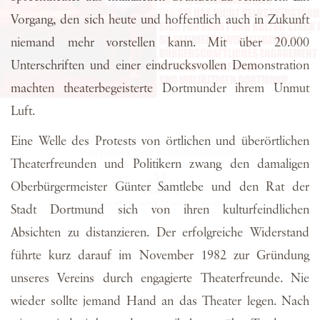
Vorgang, den sich heute und hoffentlich auch in Zukunft
niemand mehr vorstellen kann. Mit über 20.000
Unterschriften und einer eindrucksvollen Demonstration
machten theaterbegeisterte Dortmunder ihrem Unmut
Luft.
Eine Welle des Protests von örtlichen und überörtlichen
Theaterfreunden und Politikern zwang den damaligen
Oberbürgermeister Günter Samtlebe und den Rat der
Stadt Dortmund sich von ihren kulturfeindlichen
Absichten zu distanzieren. Der erfolgreiche Widerstand
führte kurz darauf im November 1982 zur Gründung
unseres Vereins durch engagierte Theaterfreunde. Nie
wieder sollte jemand Hand an das Theater legen. Nach