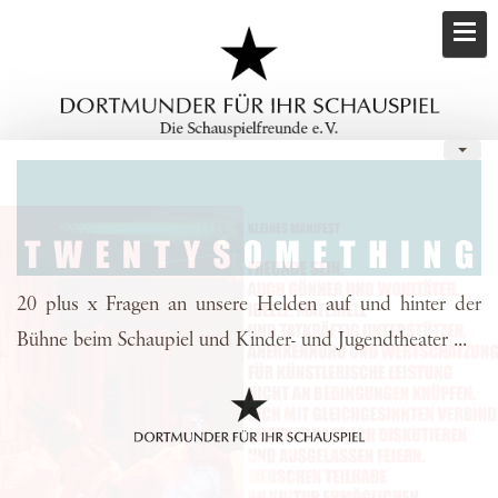
20 plus x Fragen an unsere Helden auf und hinter der
Bühne beim Schaupiel und Kinder- und Jugendtheater ...