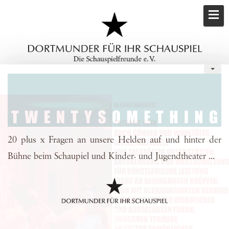
20 plus x Fragen an unsere Helden auf und hinter der
Bühne beim Schaupiel und Kinder- und Jugendtheater ...